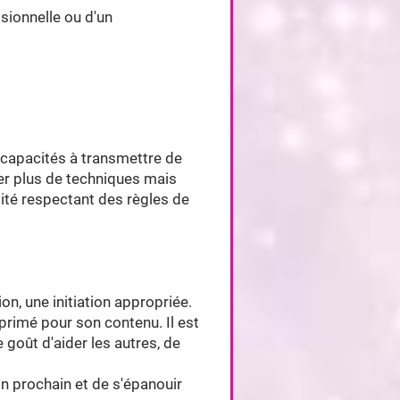
sionnelle ou d'un
capacités à transmettre de
per plus de techniques mais
té respectant des règles de
n, une initiation appropriée.
exprimé pour son contenu. Il est
 goût d'aider les autres, de
on prochain et de s'épanouir